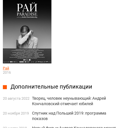
Рай
2016
Дополнительные публикации
Творец, человек неунывающий: Андрей
20 августа 2022
Кончаловский отмечает юбилей
Спутник над Польшей 2019: программа
20 ноября 2019
показов