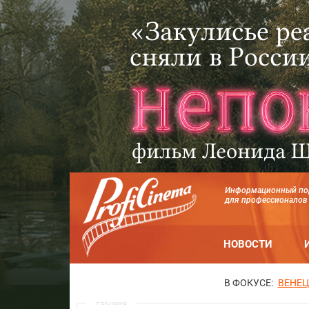
Информационный по
для профессионалов
НОВОСТИ
В ФОКУСЕ:
ВЕНЕЦ
Реклама