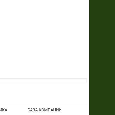
ИКА
БАЗА КОМПАНИЙ