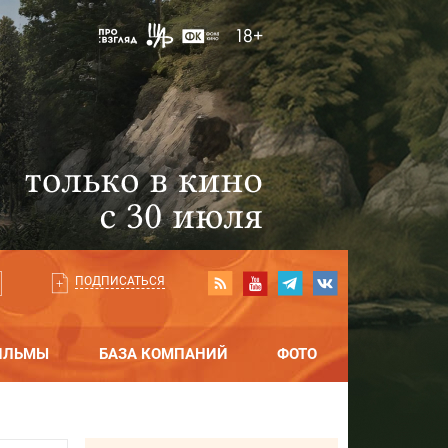
ПОДПИСАТЬСЯ
ИЛЬМЫ
БАЗА КОМПАНИЙ
ФОТО