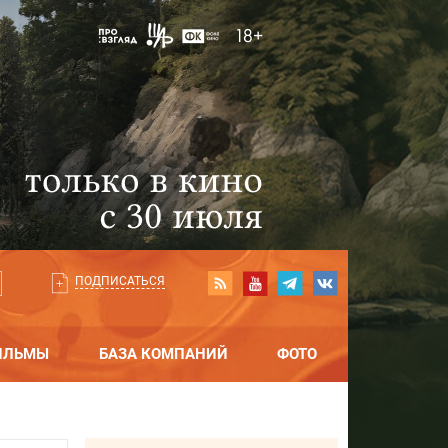
ПОДПИСАТЬСЯ
ИЛЬМЫ
БАЗА КОМПАНИЙ
ФОТО