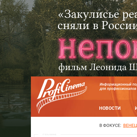
Информационный по
для профессионалов
НОВОСТИ
В ФОКУСЕ:
ВЕНЕЦ
Реклама