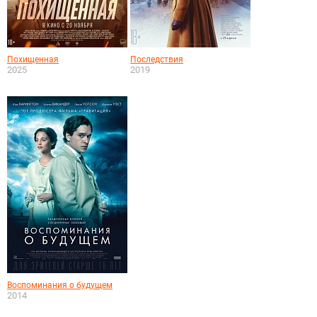
Похищенная
Последствия
2025
2019
Воспоминания о будущем
2014