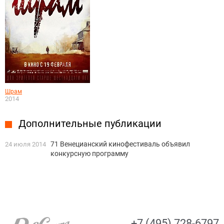
Шрам
2014
Дополнительные публикации
71 Венецианский кинофестиваль объявил
24 июля 2014
конкурсную программу
+7 (495) 728-6797