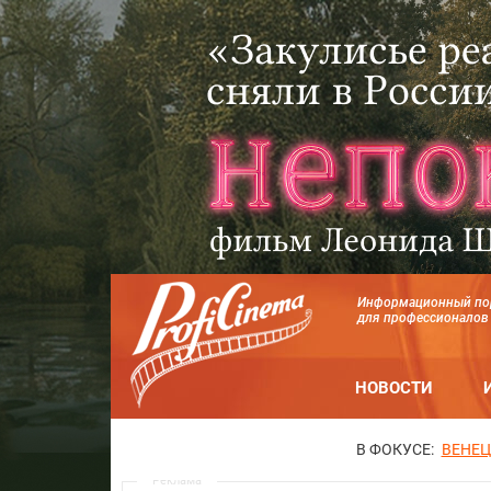
Информационный по
для профессионалов
НОВОСТИ
В ФОКУСЕ:
ВЕНЕЦ
Реклама