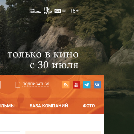
ПОДПИСАТЬСЯ
ИЛЬМЫ
БАЗА КОМПАНИЙ
ФОТО