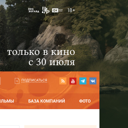
ПОДПИСАТЬСЯ
ИЛЬМЫ
БАЗА КОМПАНИЙ
ФОТО