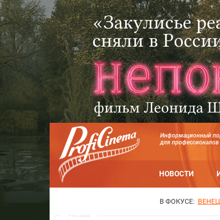
Информационный по
для профессионалов
НОВОСТИ
В ФОКУСЕ:
ВЕНЕЦ
Реклама