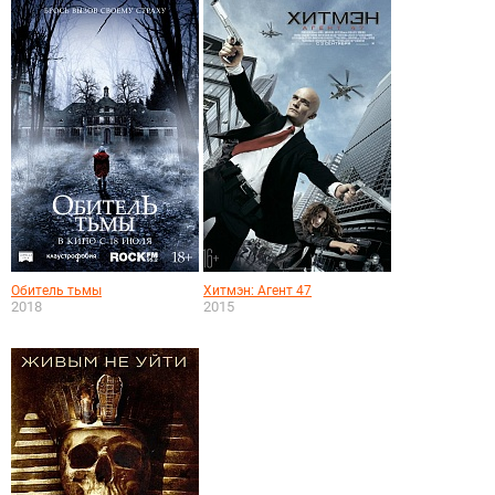
Обитель тьмы
Хитмэн: Агент 47
2018
2015