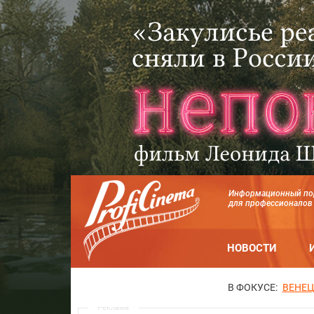
Информационный по
для профессионалов
НОВОСТИ
В ФОКУСЕ:
ВЕНЕЦ
Реклама