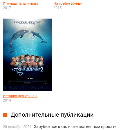
Кто наш папа, чувак?
На гребне волны
2017
2015
История дельфина 2
2014
Дополнительные публикации
Зарубежное кино в отечественном прокате
28 декабря 2024