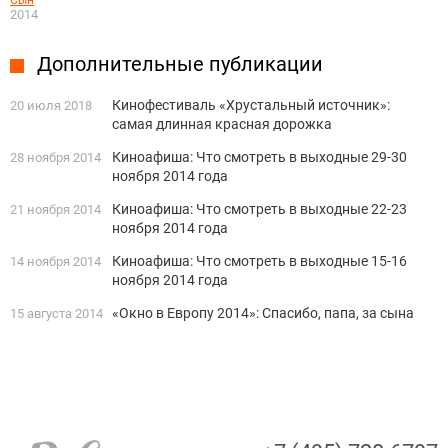
Сын
2014
Дополнительные публикации
Кинофестиваль «Хрустальный источник»:
20 июля 2018
самая длинная красная дорожка
Киноафиша: Что смотреть в выходные 29-30
28 ноября 2014
ноября 2014 года
Киноафиша: Что смотреть в выходные 22-23
21 ноября 2014
ноября 2014 года
Киноафиша: Что смотреть в выходные 15-16
14 ноября 2014
ноября 2014 года
«Окно в Европу 2014»: Спасибо, папа, за сына
15 августа 2014