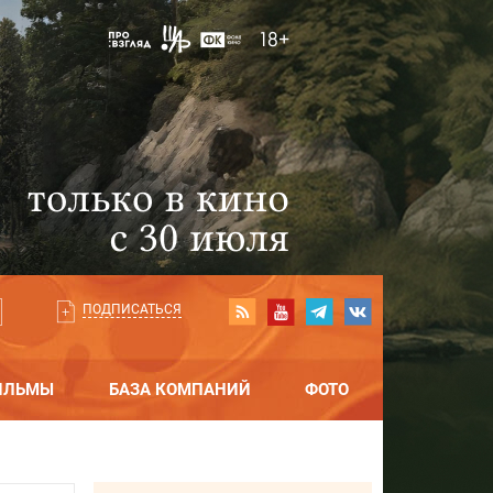
ПОДПИСАТЬСЯ
ИЛЬМЫ
БАЗА КОМПАНИЙ
ФОТО