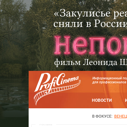
Информационный по
для профессионалов
НОВОСТИ
В ФОКУСЕ:
ВЕНЕЦ
Реклама