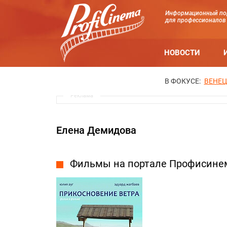
Информационный по
для профессионалов
НОВОСТИ
В ФОКУСЕ:
ВЕНЕЦ
Реклама
Елена Демидова
Фильмы на портале Профисине