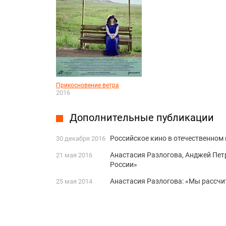
Прикосновение ветра
2016
Дополнительные публикации
Российское кино в отечественном 
30 декабря 2016
Анастасия Разлогова, Анджей Петр
21 мая 2016
России»
Анастасия Разлогова: «Мы рассчи
25 мая 2014