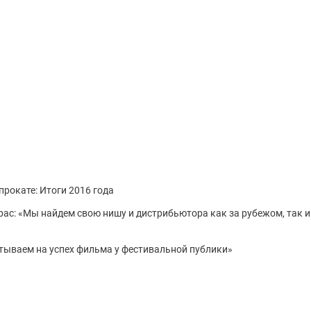
прокате: Итоги 2016 года
ас: «Мы найдем свою нишу и дистрибьютора как за рубежом, так и
тываем на успех фильма у фестивальной публики»