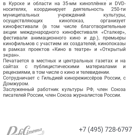
в Курске и области на 35-мм киноплёнке и DVD-
носителях, координирует деятельность 250-ти
муниципальных учреждений культуры,
осуществляющих кинопоказ, организует
кинофестивали (в том числе благотворительные
акции международного кинофестиваля «Сталкер»,
фестивали анимационного кино и др.), премьеры
кинофильмов с участием их создателей, кинопоказы
в рамках проектов «Кино в театре» и «Открытый
экран».
Печатается в местных и центральных газетах и на
сайтах с публицистическими материалами и
рецензиями, в том числе о кино и телевидении.
Сотрудничает с Гильдией кинорежиссёров России, с
Домжуром.
Заслуженный работник культуры РФ, член Союза
писателей России, член Союза журналистов России.
+7 (495) 728-6797