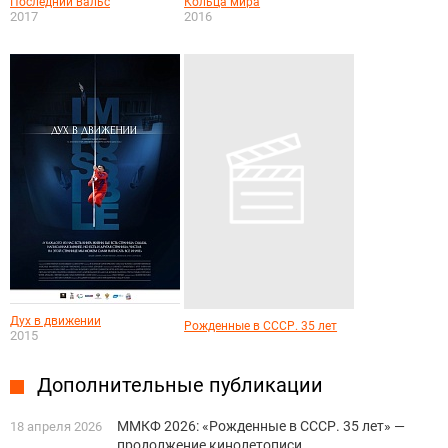
Последний вальс
Кольца мира
2017
2016
Дух в движении
Рожденные в СССР. 35 лет
2015
Дополнительные публикации
ММКФ 2026: «Рожденные в СССР. 35 лет» —
18 апреля 2026
продолжение кинолетописи