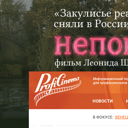
Информационный по
для профессионалов
НОВОСТИ
В ФОКУСЕ:
ВЕНЕЦ
Реклама