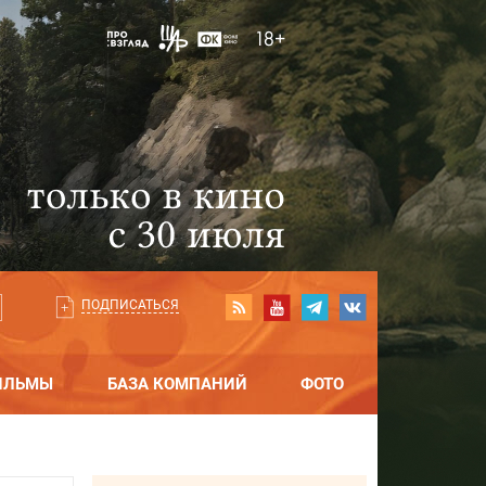
ПОДПИСАТЬСЯ
ИЛЬМЫ
БАЗА КОМПАНИЙ
ФОТО