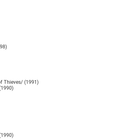
98)
f Thieves/ (1991)
(1990)
(1990)