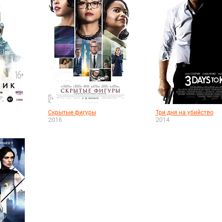
Скрытые фигуры
Три дня на убийство
2016
2014