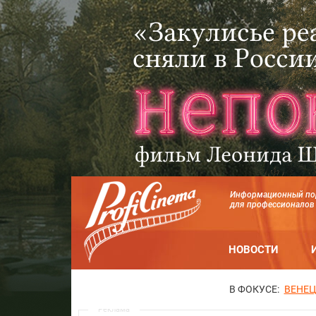
Информационный по
для профессионалов
НОВОСТИ
В ФОКУСЕ:
ВЕНЕЦ
Реклама