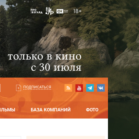
ПОДПИСАТЬСЯ
ИЛЬМЫ
БАЗА КОМПАНИЙ
ФОТО