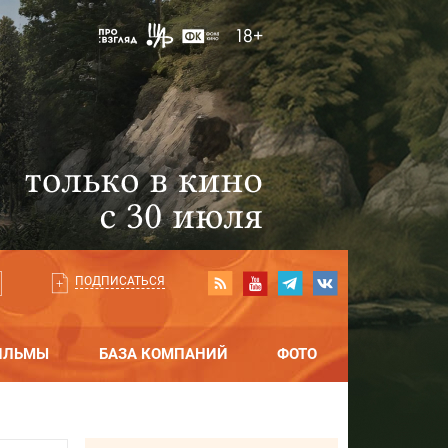
ПОДПИСАТЬСЯ
ИЛЬМЫ
БАЗА КОМПАНИЙ
ФОТО