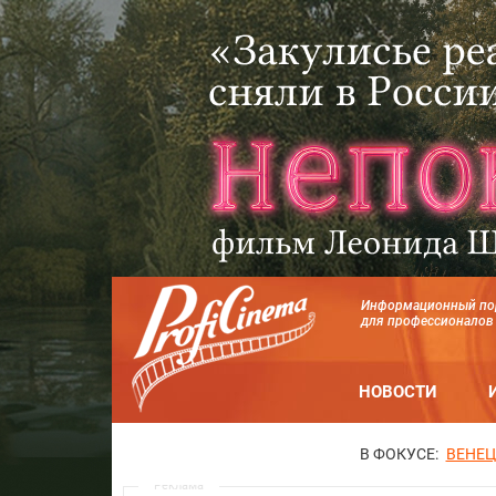
Информационный по
для профессионалов
НОВОСТИ
В ФОКУСЕ:
ВЕНЕЦ
Реклама