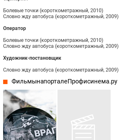
Болевые точки (короткометражный, 2010)
Словно жду автобуса (короткометражный, 2009)
Оператор
Болевые точки (короткометражный, 2010)
Словно жду автобуса (короткометражный, 2009)
Художник-постановщик
Словно жду автобуса (короткометражный, 2009)
Фильмы на портале Профисинема.ру