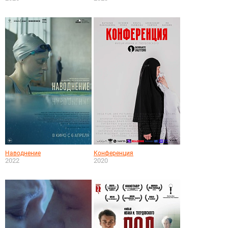
Наводнение
Конференция
2022
2020