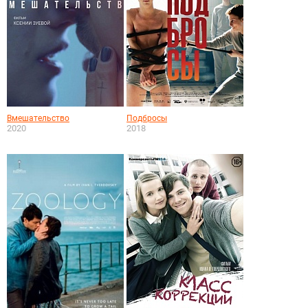
Вмешательство
Подбросы
2020
2018