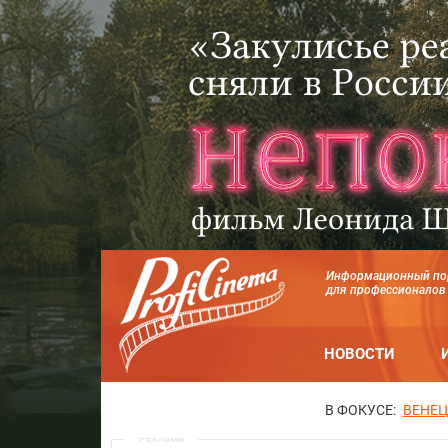
Информационный по
для профессионалов
НОВОСТИ
В ФОКУСЕ:
ВЕНЕЦ
Реклама