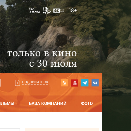
ПОДПИСАТЬСЯ
ИЛЬМЫ
БАЗА КОМПАНИЙ
ФОТО