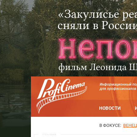
Информационный по
для профессионалов
НОВОСТИ
В ФОКУСЕ:
ВЕНЕЦ
Реклама