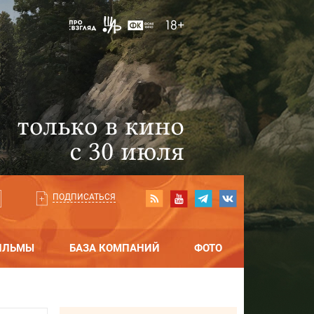
ПОДПИСАТЬСЯ
ИЛЬМЫ
БАЗА КОМПАНИЙ
ФОТО