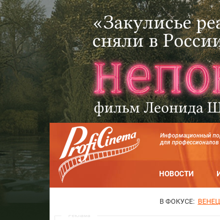
Информационный по
для профессионалов
НОВОСТИ
В ФОКУСЕ:
ВЕНЕЦ
Реклама