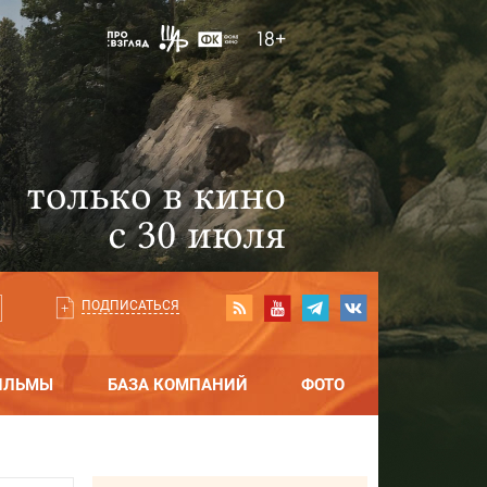
ПОДПИСАТЬСЯ
ИЛЬМЫ
БАЗА КОМПАНИЙ
ФОТО