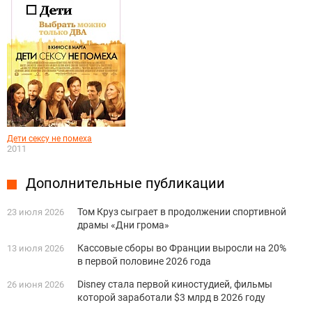
Дети сексу не помеха
2011
Дополнительные публикации
Том Круз сыграет в продолжении спортивной
23 июля 2026
драмы «Дни грома»
Кассовые сборы во Франции выросли на 20%
13 июля 2026
в первой половине 2026 года
Disney стала первой киностудией, фильмы
26 июня 2026
которой заработали $3 млрд в 2026 году