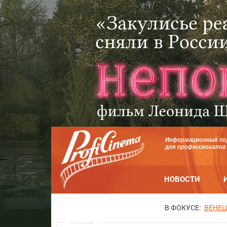
Информационный по
для профессионалов
НОВОСТИ
В ФОКУСЕ:
ВЕНЕЦ
Реклама