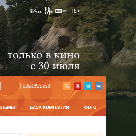
ПОДПИСАТЬСЯ
ИЛЬМЫ
БАЗА КОМПАНИЙ
ФОТО