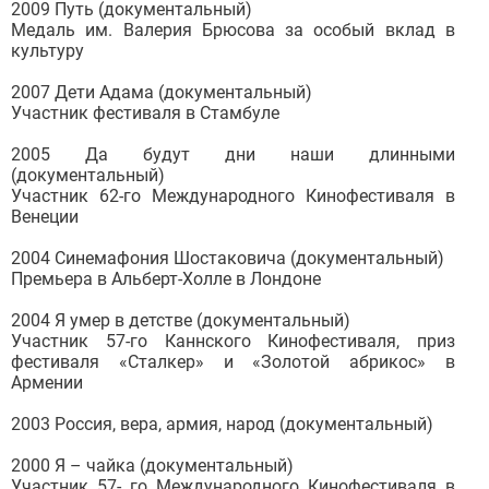
2009 Путь (документальный)
Медаль им. Валерия Брюсова за особый вклад в
культуру
2007 Дети Адама (документальный)
Участник фестиваля в Стамбуле
2005 Да будут дни наши длинными
(документальный)
Участник 62-го Международного Кинофестиваля в
Венеции
2004 Синемафония Шостаковича (документальный)
Премьера в Альберт-Холле в Лондоне
2004 Я умер в детстве (документальный)
Участник 57-го Каннского Кинофестиваля, приз
фестиваля «Сталкер» и «Золотой абрикос» в
Армении
2003 Россия, вера, армия, народ (документальный)
2000 Я – чайка (документальный)
Участник 57- го Международного Кинофестиваля в