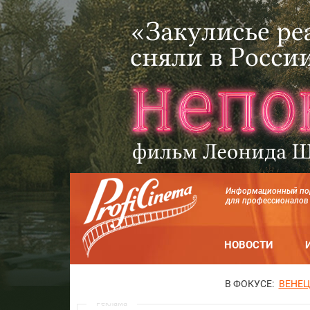
Информационный по
для профессионалов
НОВОСТИ
В ФОКУСЕ:
ВЕНЕЦ
Реклама