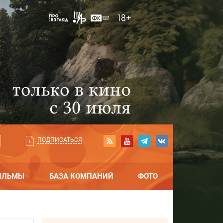
ПОДПИСАТЬСЯ
ИЛЬМЫ
БАЗА КОМПАНИЙ
ФОТО