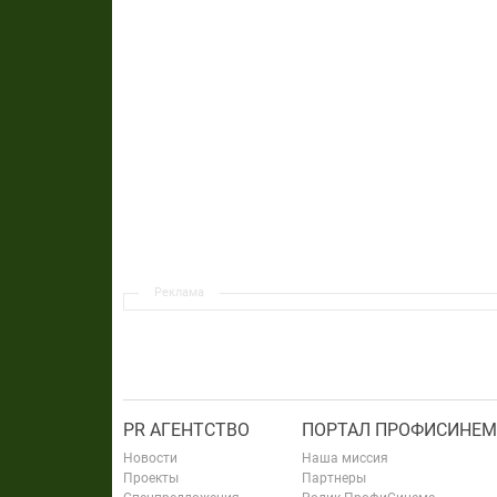
Реклама
PR АГЕНТСТВО
ПОРТАЛ ПРОФИСИНЕМ
Новости
Наша миссия
Проекты
Партнеры