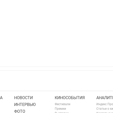
А
НОВОСТИ
КИНОСОБЫТИЯ
АНАЛИТ
ИНТЕРВЬЮ
Фестивали
Индекс Пр
Премии
Статьи о к
ФОТО