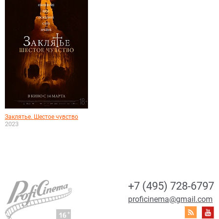
Заклятье. Шестое чувство
2023
+7 (495) 728-6797
proficinema@gmail.com