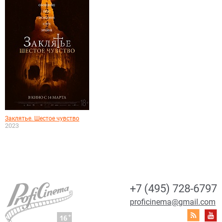
Заклятье. Шестое чувство
2023
+7 (495) 728-6797
proficinema@gmail.com