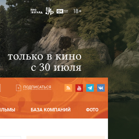
ПОДПИСАТЬСЯ
ИЛЬМЫ
БАЗА КОМПАНИЙ
ФОТО