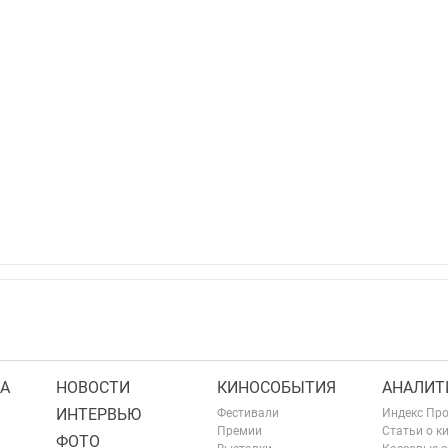
А
НОВОСТИ
КИНОСОБЫТИЯ
АНАЛИТ
ИНТЕРВЬЮ
Фестивали
Индекс Пр
Премии
Статьи о к
ФОТО