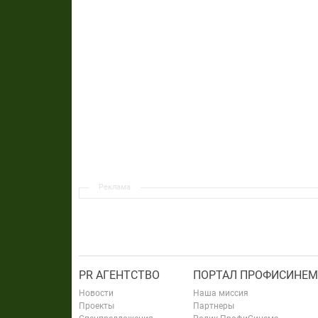
Реклама
PR АГЕНТСТВО
ПОРТАЛ ПРОФИСИНЕМ
Новости
Наша миссия
Проекты
Партнеры