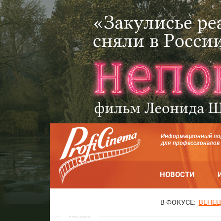
Информационный по
для профессионалов
НОВОСТИ
В ФОКУСЕ:
ВЕНЕЦ
Реклама