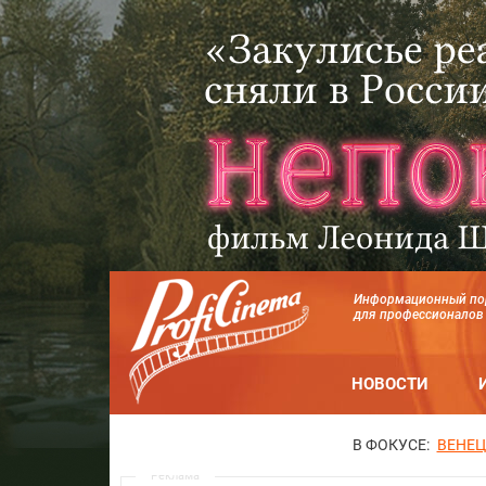
Информационный по
для профессионалов
НОВОСТИ
В ФОКУСЕ:
ВЕНЕЦ
Реклама