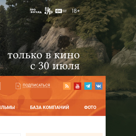
ПОДПИСАТЬСЯ
ИЛЬМЫ
БАЗА КОМПАНИЙ
ФОТО