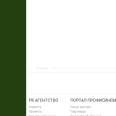
Реклама
PR АГЕНТСТВО
ПОРТАЛ ПРОФИСИНЕМ
Новости
Наша миссия
Проекты
Партнеры