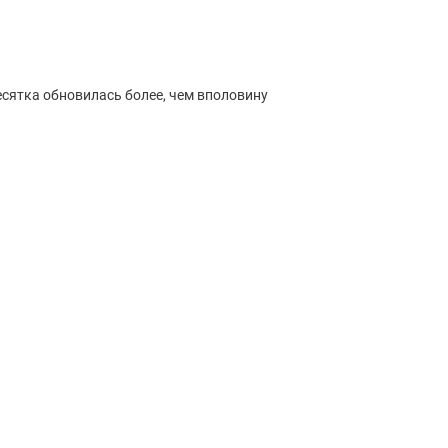
есятка обновилась более, чем вполовину