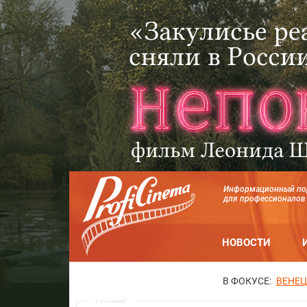
Информационный по
для профессионалов
НОВОСТИ
В ФОКУСЕ:
ВЕНЕЦ
Реклама