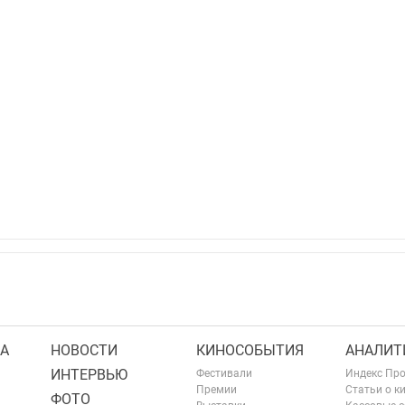
А
НОВОСТИ
КИНОСОБЫТИЯ
АНАЛИТ
ИНТЕРВЬЮ
Фестивали
Индекс Пр
Премии
Статьи о к
ФОТО