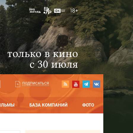
ПОДПИСАТЬСЯ
ИЛЬМЫ
БАЗА КОМПАНИЙ
ФОТО