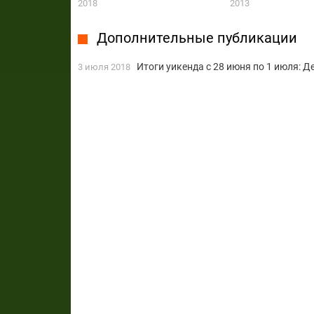
2018
2013
Дополнительные публикации
Итоги уикенда с 28 июня по 1 июля: Д
3 июля 2018