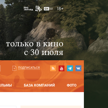
ПОДПИСАТЬСЯ
ИЛЬМЫ
БАЗА КОМПАНИЙ
ФОТО