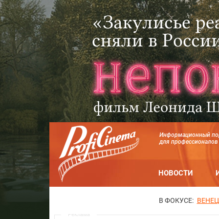
Информационный по
для профессионалов
НОВОСТИ
В ФОКУСЕ:
ВЕНЕЦ
Реклама