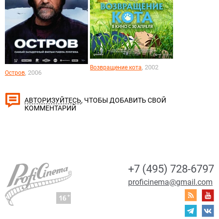
, 2002
Возвращение кота
, 2006
Остров
, ЧТОБЫ ДОБАВИТЬ СВОЙ
АВТОРИЗУЙТЕСЬ
КОММЕНТАРИЙ
+7 (495) 728-6797
proficinema@gmail.com