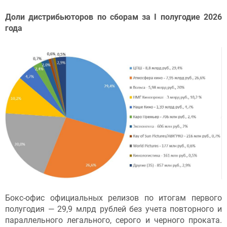
Доли дистрибьюторов по сборам за I полугодие 2026
года
Бокс-офис официальных релизов по итогам первого
полугодия — 29,9 млрд рублей без учета повторного и
параллельного легального, серого и черного проката.