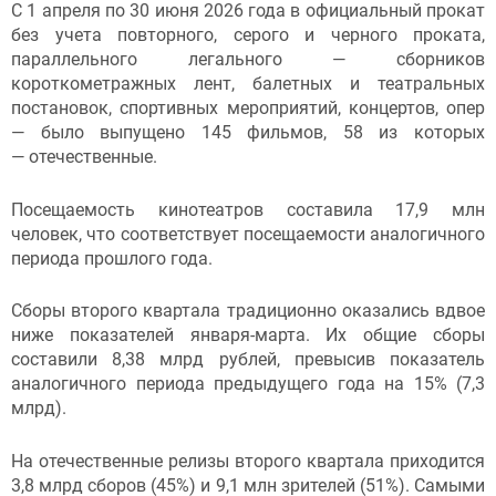
С 1 апреля по 30 июня 2026 года в официальный прокат
без учета повторного, серого и черного проката,
параллельного легального — сборников
короткометражных лент, балетных и театральных
постановок, спортивных мероприятий, концертов, опер
— было выпущено 145 фильмов, 58 из которых
— отечественные.
Посещаемость кинотеатров составила 17,9 млн
человек, что соответствует посещаемости аналогичного
периода прошлого года.
Сборы второго квартала традиционно оказались вдвое
ниже показателей января-марта. Их общие сборы
составили 8,38 млрд рублей, превысив показатель
аналогичного периода предыдущего года на 15% (7,3
млрд).
На отечественные релизы второго квартала приходится
3,8 млрд сборов (45%) и 9,1 млн зрителей (51%). Самыми