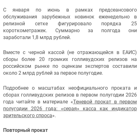
С января по июнь в рамках предсеансового
обслуживания зарубежных новинок еженедельно в
релизной сетке фигурировало порядка 25
короткометражек. Суммарно за полгода они
заработали 1,8 млрд рублей.
Вместе с черной кассой (не отражающейся в ЕАИС)
сборы более 20 громких голливудских релизов на
российском рынке по оценкам экспертов составили
около 2 млрд рублей за первое полугодие.
Подробнее о масштабах неофициального проката и
сборах голливудских релизов в первом полугодии 2026
года читайте в материале «
Теневой прокат в первом
полугодии 2026 года: «серая» касса как индикатор
зрительского спроса
».
Повторный прокат