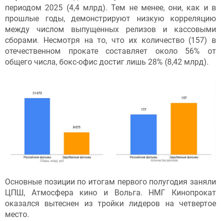
периодом 2025 (4,4 млрд). Тем не менее, они, как и в
прошлые годы, демонстрируют низкую корреляцию
между числом выпущенных релизов и кассовыми
сборами. Несмотря на то, что их количество (157) в
отечественном прокате составляет около 56% от
общего числа, бокс-офис достиг лишь 28% (8,42 млрд).
Основные позиции по итогам первого полугодия заняли
ЦПШ, Атмосфера кино и Вольга. НМГ Кинопрокат
оказался вытеснен из тройки лидеров на четвертое
место.