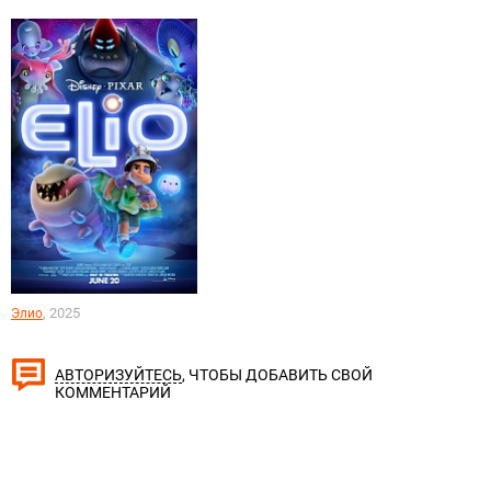
, 2025
Элио
, ЧТОБЫ ДОБАВИТЬ СВОЙ
АВТОРИЗУЙТЕСЬ
КОММЕНТАРИЙ