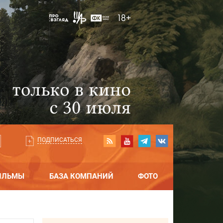
ПОДПИСАТЬСЯ
ИЛЬМЫ
БАЗА КОМПАНИЙ
ФОТО