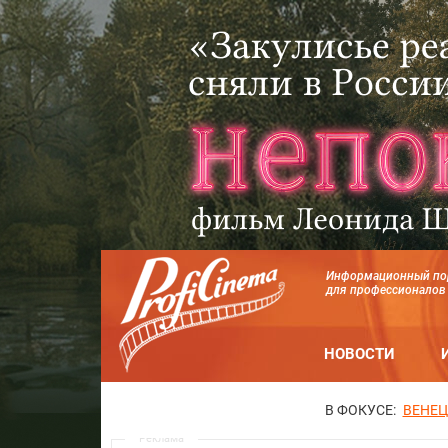
Информационный по
для профессионалов
НОВОСТИ
В ФОКУСЕ:
ВЕНЕЦ
Реклама