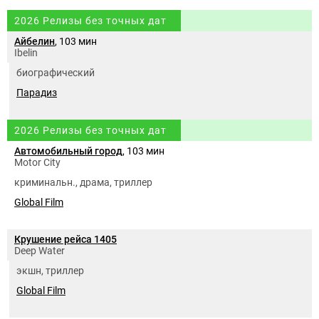
2026 Релизы без точных дат
Айбелин
, 103 мин
Ibelin
биографический
Парадиз
2026 Релизы без точных дат
Автомобильный город
, 103 мин
Motor City
криминальн., драма, триллер
Global Film
Крушение рейса 1405
Deep Water
экшн, триллер
Global Film