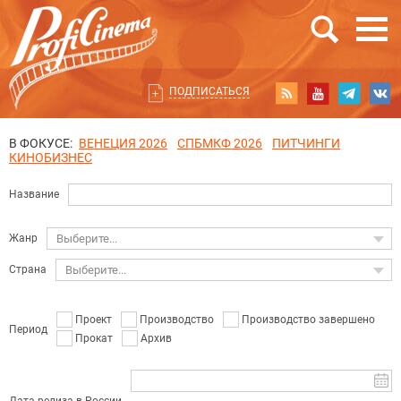
ПОДПИСАТЬСЯ
В ФОКУСЕ:
ВЕНЕЦИЯ 2026
СПБМКФ 2026
ПИТЧИНГИ
КИНОБИЗНЕС
Название
Жанр
Выберите...
Страна
Выберите...
Проект
Производство
Производство завершено
Период
Прокат
Архив