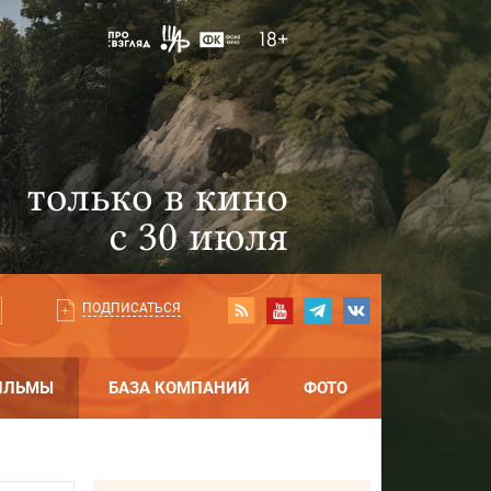
ПОДПИСАТЬСЯ
ИЛЬМЫ
БАЗА КОМПАНИЙ
ФОТО