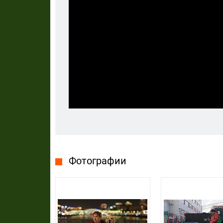
Фотографии