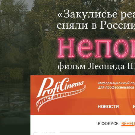
Информационный по
для профессионалов
НОВОСТИ
В ФОКУСЕ:
ВЕНЕЦ
Реклама