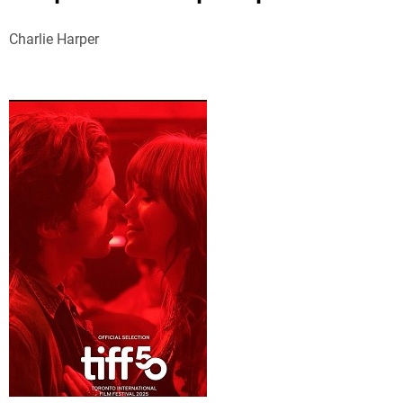
Charlie Harper