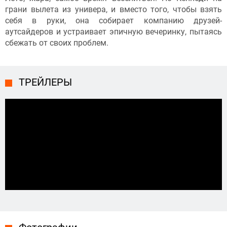
грани вылета из универа, и вместо того, чтобы взять
себя в руки, она собирает компанию друзей-
аутсайдеров и устраивает эпичную вечеринку, пытаясь
сбежать от своих проблем.
ТРЕЙЛЕРЫ