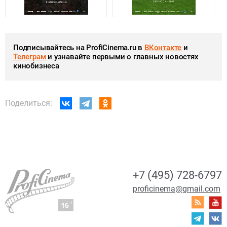
Подписывайтесь на ProfiCinema.ru в
ВКонтакте
и
Телеграм
и узнавайте первыми о главных новостях
кинобизнеса
Поделиться:
+7 (495) 728-6797
proficinema@gmail.com