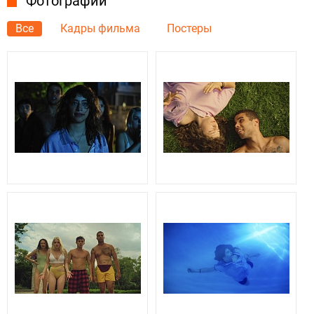
Фотографии
Все
Кадры фильма
Постеры