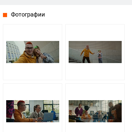
Фотографии