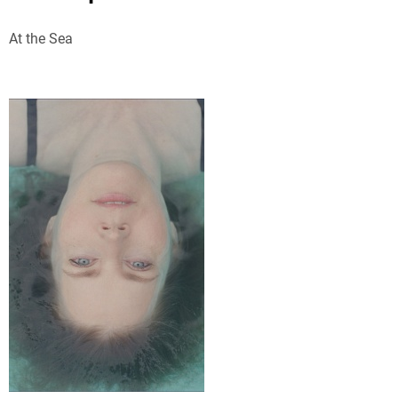
At the Sea