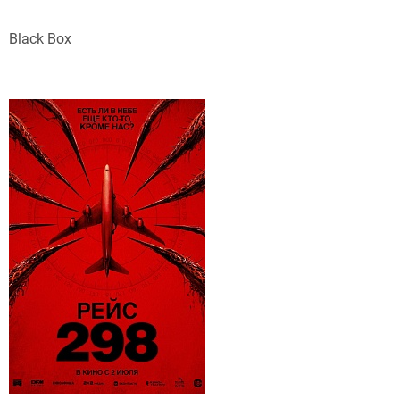
Black Box