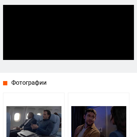
Фотографии