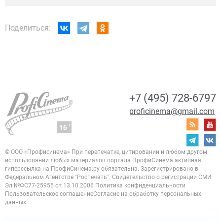
Поделиться:
+7 (495) 728-6797
proficinema@gmail.com
© ООО «Профисинема»
При перепечатке, цитировании и любом другом
использовании любых материалов портала
ПрофиСинема активная
гиперссылка на ПрофиСинема.ру обязательна.
Зарегистрировано в
Федеральном Агентстве "Роспечать". Свидетельство о регистрации
СМИ
Эл.№ФС77-25955 от 13.10.2006
Политика конфиденциальности
Пользовательское соглашение
Согласие на обработку персональных
данных