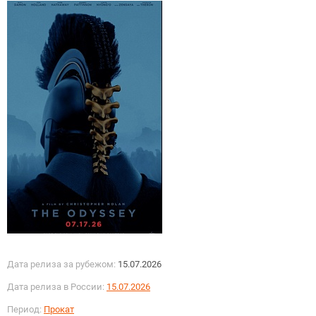
Дата релиза за рубежом:
15.07.2026
Дата релиза в России:
15.07.2026
Период:
Прокат