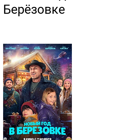
Берёзовке