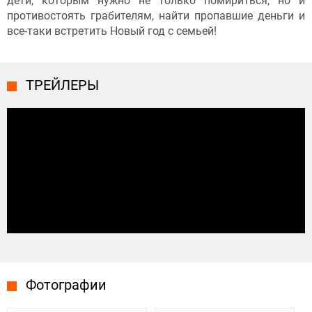
дети, которым нужно не только помириться, но и
противостоять грабителям, найти пропавшие деньги и
все-таки встретить Новый год с семьей!
ТРЕЙЛЕРЫ
Фотографии