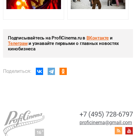
Подписывайтесь на ProfiCinema.ru в
ВКонтакте
и
Телеграм
и узнавайте первыми о главных новостях
кинобизнеса
Поделиться:
+7 (495) 728-6797
proficinema@gmail.com