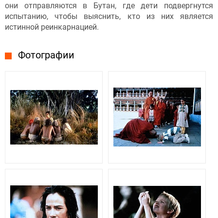
они отправляются в Бутан, где дети подвергнутся
испытанию, чтобы выяснить, кто из них является
истинной реинкарнацией.
Фотографии