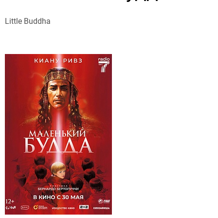
Little Buddha