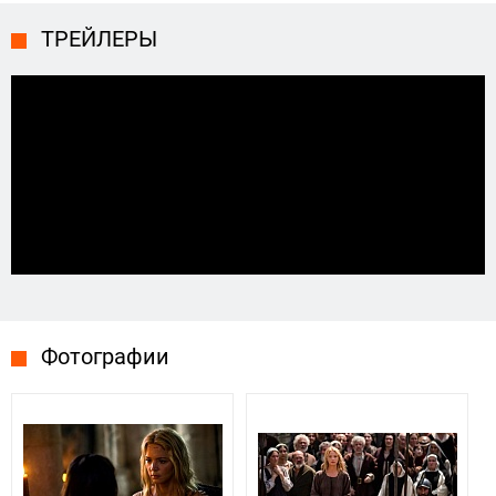
ТРЕЙЛЕРЫ
Фотографии