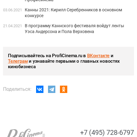
Канны 2021: Кирилл Серебренников в основном
03.06.2021
конкурсе
В программу Каннского фестиваля войдут ленты
21.04.2021
Уэса Андерсона и Пола Верховена
Подписывайтесь на ProfiCinema.ru в
ВКонтакте
и
Телеграм
и узнавайте первыми о главных новостях
кинобизнеса
Поделиться:
+7 (495) 728-6797