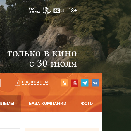
ПОДПИСАТЬСЯ
ИЛЬМЫ
БАЗА КОМПАНИЙ
ФОТО