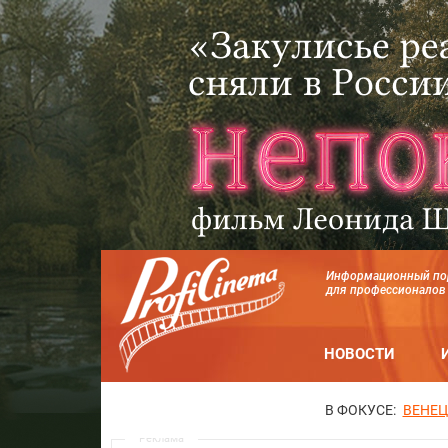
Информационный по
для профессионалов
НОВОСТИ
В ФОКУСЕ:
ВЕНЕЦ
Реклама