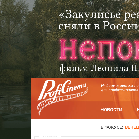
Информационный по
для профессионалов
НОВОСТИ
В ФОКУСЕ:
ВЕНЕЦ
Реклама