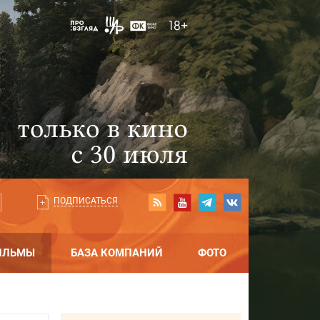
ПОДПИСАТЬСЯ
ИЛЬМЫ
БАЗА КОМПАНИЙ
ФОТО