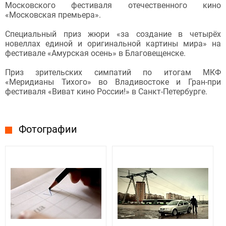
Московского фестиваля отечественного кино
«Московская премьера».
Специальный приз жюри «за создание в четырёх
новеллах единой и оригинальной картины мира» на
фестивале «Амурская осень» в Благовещенске.
Приз зрительских симпатий по итогам МКФ
«Меридианы Тихого» во Владивостоке и Гран-при
фестиваля «Виват кино России!» в Санкт-Петербурге.
Фотографии