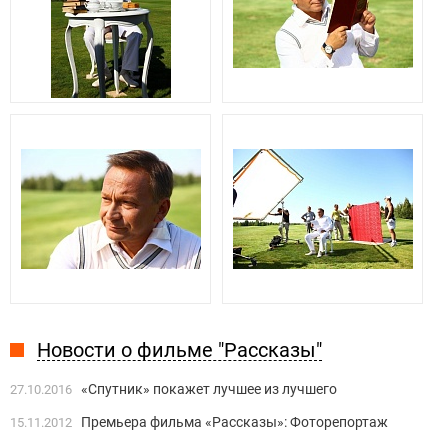
Новости о фильме "Рассказы"
«Спутник» покажет лучшее из лучшего
27.10.2016
Премьера фильма «Рассказы»: Фоторепортаж
15.11.2012